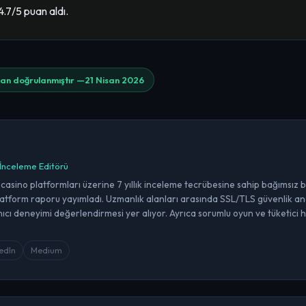
7/5 puan aldı.
dan doğrulanmıştır —
21 Nisan 2026
İnceleme Editörü
 casino platformları üzerine 7 yıllık inceleme tecrübesine sahip bağımsız 
latform raporu yayımladı. Uzmanlık alanları arasında SSL/TLS güvenlik ana
anıcı deneyimi değerlendirmesi yer alıyor. Ayrıca sorumlu oyun ve tüketici 
edIn
Medium