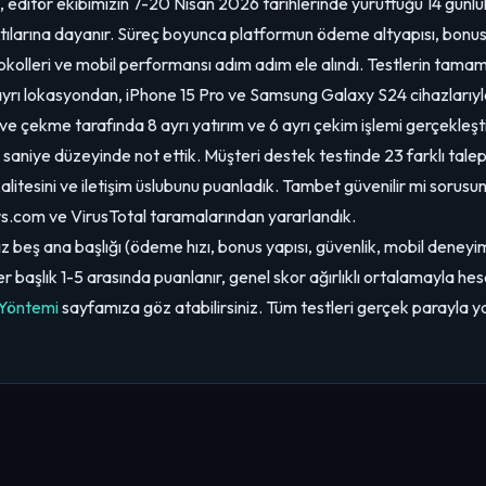
 editör ekibimizin 7-20 Nisan 2026 tarihlerinde yürüttüğü 14 günlü
tılarına dayanır. Süreç boyunca platformun ödeme altyapısı, bonus
okolleri ve mobil performansı adım adım ele alındı. Testlerin tamam
ayrı lokasyondan, iPhone 15 Pro ve Samsung Galaxy S24 cihazlarıyl
 çekme tarafında 8 ayrı yatırım ve 6 ayrı çekim işlemi gerçekleştir
ı saniye düzeyinde not ettik. Müşteri destek testinde 23 farklı talep 
kalitesini ve iletişim üslubunu puanladık. Tambet güvenilir mi sorus
.com ve VirusTotal taramalarından yararlandık.
 beş ana başlığı (ödeme hızı, bonus yapısı, güvenlik, mobil deneyi
. Her başlık 1-5 arasında puanlanır, genel skor ağırlıklı ortalamayla h
 Yöntemi
sayfamıza göz atabilirsiniz. Tüm testleri gerçek parayla 