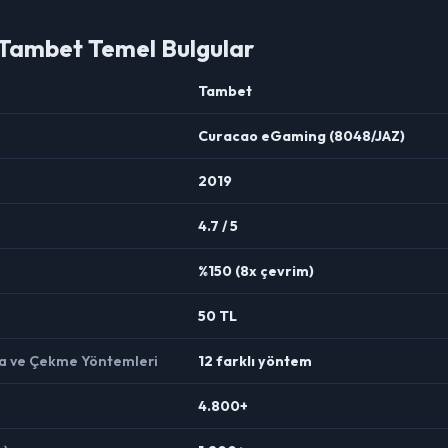
bet Temel Bulgular
Tambet
Curacao eGaming (8048/JAZ)
2019
4.7 / 5
%150 (8x çevrim)
50 TL
a ve Çekme Yöntemleri
12 farklı yöntem
4.800+