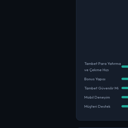
Tambet Para Yatırma
ve Çekme Hızı
Bonus Yapısı
Tambet Güvenilir Mi
Mobil Deneyim
Müşteri Destek