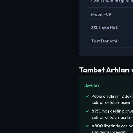
Canlı Etkinlik (günlü
Mobil FCP
SSL Labs Notu
Test Dönemi
Tambet Artıları v
Artılar
Papara yatırımı 2 dak
sektör ortalamasının 
%150 hoş geldin bonus
sektör ortalaması 12-
4.800 üzerinde casino
sağlayıcısı mevcut