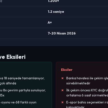
k)
1.200+
1.2 saniye
A+
7-20 Nisan 2026
e Eksileri
Eksiler
ika 18 saniyede tamamlanıyor,
Banka havalesi ile çekim iş
çok altında
sürebilmektedir
u 8x çevrim şartıyla sunuluyor,
İlk çekim öncesi KYC doğru
15x
ortalama 6 saat sürmekted
 oyunu ve 68 farklı oyun
E-spor bahis seçenekleri rak
kalmaktadır