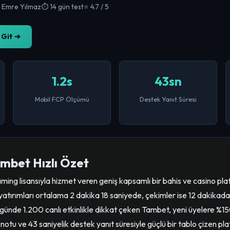
️ Emre Yılmaz
⏱️ 14 gün test
⭐ 4.7 / 5
 Git ➔
1.2s
43sn
Mobil FCP Ölçümü
Destek Yanıt Süresi
mbet Hızlı Özet
ng lisansıyla hizmet veren geniş kapsamlı bir bahis ve casino pla
atırımları ortalama 2 dakika 18 saniyede, çekimler ise 12 dakikada
 günde 1.200 canlı etkinlikle dikkat çeken Tambet, yeni üyelere %1
otu ve 43 saniyelik destek yanıt süresiyle güçlü bir tablo çizen pl