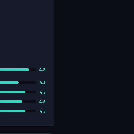
4.8
4.5
4.7
4.6
4.7