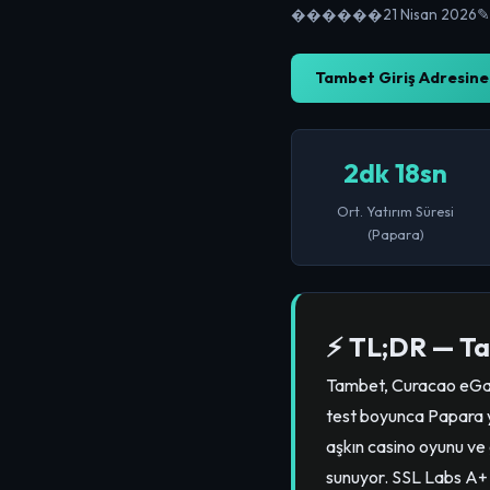
������
21 Nisan 2026
✎
Tambet Giriş Adresine
2dk 18sn
Ort. Yatırım Süresi
(Papara)
⚡ TL;DR — Ta
Tambet, Curacao eGami
test boyunca Papara y
aşkın casino oyunu ve
sunuyor. SSL Labs A+ n