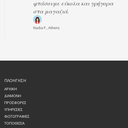
φτάσουμε εύκολα και γρήγορα
στα μαγαζιά.
Nadia P., Athens
ΠΛΟΗΓΗΣΗ
ΑΡΧΙΚΗ
ΔΙΑΜΟΝΗ
ΠΡΟΣΦΟΡΕΣ
ΥΠΗΡΕΣΙΕΣ
ΦΩΤΟΓΡΑΦΙΕΣ
ΤΟΠΟΘΕΣΙΑ