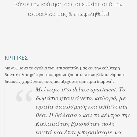
Κάντε την κράτηση σας απευθείας από την
ιστοσελίδα μας & επωφεληθείτε!
ΚΡΙΤΙΚΕΣ
Με γνώμονα τα σχόλια των επισκεπτών μας και την καλύτερη
δυνατή εξυπηρέτηση τους φροντίζουμε ώστε να βελτιωνόμαστε
διαρκώς, χαρίζοντας τους μια αξέχαστη εμπειρία διαμονής.
Μείναμε στο deluxe apartment. Το
δωμάτιο ήταν άνετο, καθαρό, με
ωραία διακόσμηση και απίστευτη
θέα. Η θάλασσα και το κέντρο της
Καλαμάτας βρισκόταν πολύ
κοντά και έτσι μπορούσαμε να