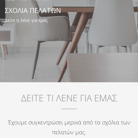
ΣΧΟΛΙΑ ΠΕΛΑΤΩΝ
Δείτε τι λένε για εμάς.
ΔΕΙΤΕ ΤΙ ΛΕΝΕ ΓΙΑ ΕΜΑΣ
Έχουμε συγκεντρώσει μερικά από τα σχόλια των
πελατών μας.