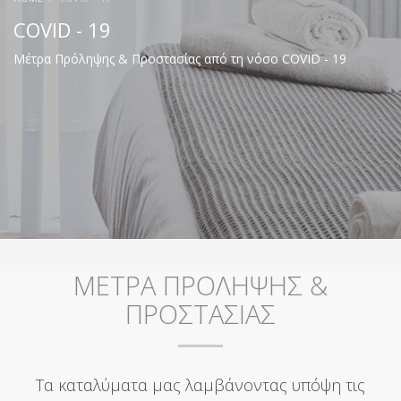
COVID - 19
Μέτρα Πρόληψης & Προστασίας από τη νόσο COVID - 19
ΜΕΤΡΑ ΠΡΟΛΗΨΗΣ &
ΠΡΟΣΤΑΣΙΑΣ
Τα καταλύματα μας λαμβάνοντας υπόψη τις