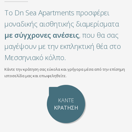
Το Dn Sea Apartments προσφέρει
μοναδικής αισθητικής διαμερίσματα
με σύγχρονες ανέσεις
, που θα σας
μαγέψουν με την εκπληκτική θέα στο
Μεσσηνιακό κόλπο.
Κάντε την κράτηση σας εύκολα και γρήγορα μέσα από την επίσημη
ιστοσελίδα μας και επωφεληθείτε.
ΚΑΝΤΕ
ΚΡΑΤΗΣΗ