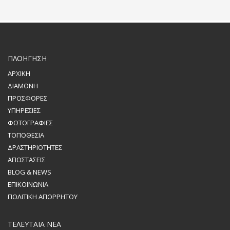
ΠΛΟΗΓΗΣΗ
ΑΡΧΙΚΗ
ΔΙΑΜΟΝΗ
ΠΡΟΣΦΟΡΕΣ
ΥΠΗΡΕΣΙΕΣ
ΦΩΤΟΓΡΑΦΙΕΣ
ΤΟΠΟΘΕΣΙΑ
ΔΡΑΣΤΗΡΙΟΤΗΤΕΣ
ΑΠΟΣΤΑΣΕΙΣ
BLOG & NEWS
ΕΠΙΚΟΙΝΩΝΙΑ
ΠΟΛΙΤΙΚΗ ΑΠΟΡΡΗΤΟΥ
ΤΕΛΕΥΤΑΙΑ ΝΕΑ