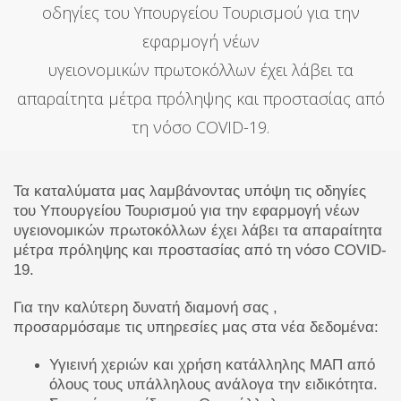
οδηγίες του Υπουργείου Τουρισμού για την
εφαρμογή νέων
υγειονομικών πρωτοκόλλων έχει λάβει τα
απαραίτητα μέτρα πρόληψης και προστασίας από
τη νόσο COVID-19.
Τα καταλύματα μας λαμβάνοντας υπόψη τις οδηγίες
του Υπουργείου Τουρισμού για την εφαρμογή νέων
υγειονομικών πρωτοκόλλων έχει λάβει τα απαραίτητα
μέτρα πρόληψης και προστασίας από τη νόσο COVID-
19.
Για την καλύτερη δυνατή διαμονή σας ,
προσαρμόσαμε τις υπηρεσίες μας στα νέα δεδομένα:
Υγιεινή χεριών και χρήση κατάλληλης ΜΑΠ από
όλους τους υπάλληλους ανάλογα την ειδικότητα.