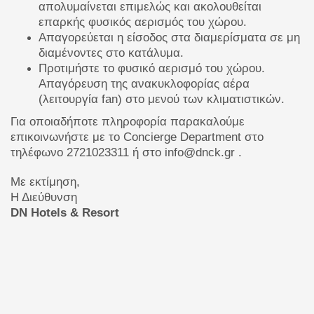
απολυμαίνεται επιμελώς και ακολουθείται
επαρκής φυσικός αερισμός του χώρου.
Απαγορεύεται η είσοδος στα διαμερίσματα σε μη
διαμένοντες στο κατάλυμα.
Προτιμήστε το φυσικό αερισμό του χώρου.
Απαγόρευση της ανακυκλοφορίας αέρα
(λειτουργία fan) στο μενού των κλιματιστικών.
Για οποιαδήποτε πληροφορία παρακαλούμε
επικοινωνήστε με το Concierge Department στο
τηλέφωνο 2721023311 ή στο
info@dnck.gr
.
Με εκτίμηση,
Η Διεύθυνση
DN Hotels & Resort