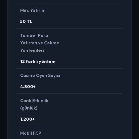
Min. Yatırım
50 TL
Tambet Para
Yatırma ve Çekme
Yöntemleri
12 farklı yöntem
Casino Oyun Sayısı
4.800+
Canlı Etkinlik
(günlük)
1.200+
Mobil FCP