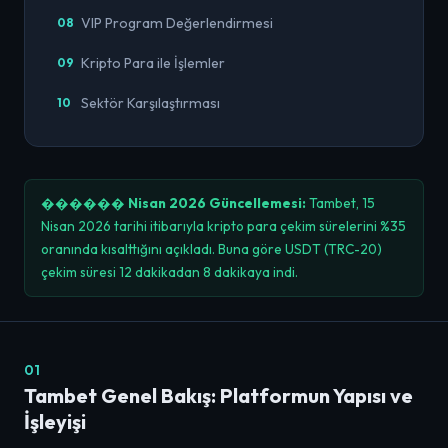
VIP Program Değerlendirmesi
Kripto Para ile İşlemler
Sektör Karşılaştırması
������
Nisan 2026 Güncellemesi:
Tambet, 15
Nisan 2026 tarihi itibarıyla kripto para çekim sürelerini %35
oranında kısalttığını açıkladı. Buna göre USDT (TRC-20)
çekim süresi 12 dakikadan 8 dakikaya indi.
01
Tambet Genel Bakış: Platformun Yapısı ve
İşleyişi