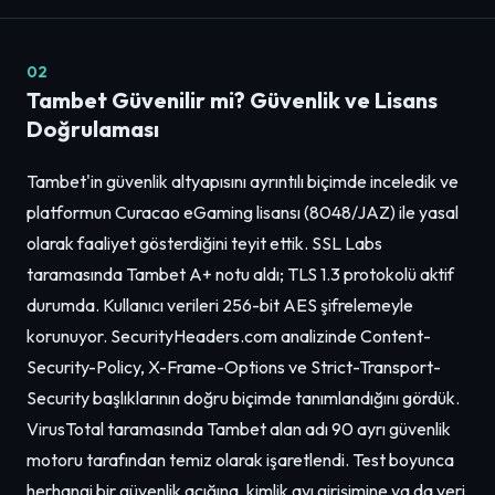
02
Tambet Güvenilir mi? Güvenlik ve Lisans
Doğrulaması
Tambet'in güvenlik altyapısını ayrıntılı biçimde inceledik ve
platformun Curacao eGaming lisansı (8048/JAZ) ile yasal
olarak faaliyet gösterdiğini teyit ettik. SSL Labs
taramasında Tambet A+ notu aldı; TLS 1.3 protokolü aktif
durumda. Kullanıcı verileri 256-bit AES şifrelemeyle
korunuyor. SecurityHeaders.com analizinde Content-
Security-Policy, X-Frame-Options ve Strict-Transport-
Security başlıklarının doğru biçimde tanımlandığını gördük.
VirusTotal taramasında Tambet alan adı 90 ayrı güvenlik
motoru tarafından temiz olarak işaretlendi. Test boyunca
herhangi bir güvenlik açığına, kimlik avı girişimine ya da veri