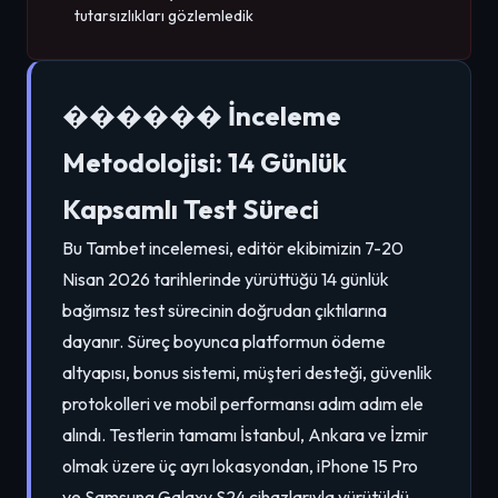
tutarsızlıkları gözlemledik
������ İnceleme
Metodolojisi: 14 Günlük
Kapsamlı Test Süreci
Bu Tambet incelemesi, editör ekibimizin 7-20
Nisan 2026 tarihlerinde yürüttüğü 14 günlük
bağımsız test sürecinin doğrudan çıktılarına
dayanır. Süreç boyunca platformun ödeme
altyapısı, bonus sistemi, müşteri desteği, güvenlik
protokolleri ve mobil performansı adım adım ele
alındı. Testlerin tamamı İstanbul, Ankara ve İzmir
olmak üzere üç ayrı lokasyondan, iPhone 15 Pro
ve Samsung Galaxy S24 cihazlarıyla yürütüldü.