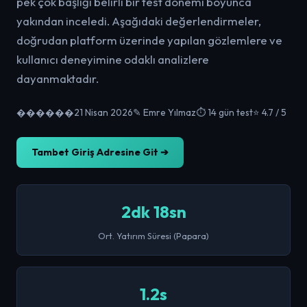
pek çok başlığı belirli bir test dönemi boyunca
yakından inceledi. Aşağıdaki değerlendirmeler,
doğrudan platform üzerinde yapılan gözlemlere ve
kullanıcı deneyimine odaklı analizlere
dayanmaktadır.
������
21 Nisan 2026
✎️ Emre Yılmaz
⏱️ 14 gün test
⭐ 4.7 / 5
Tambet Giriş Adresine Git ➔
2dk 18sn
Ort. Yatırım Süresi (Papara)
1.2s