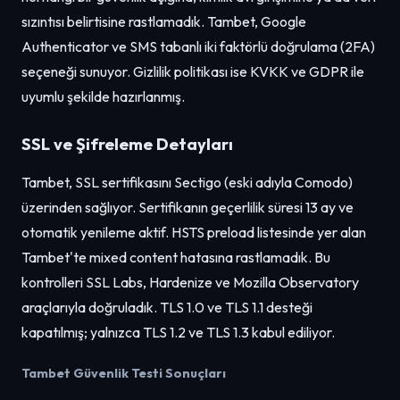
sızıntısı belirtisine rastlamadık. Tambet, Google
Authenticator ve SMS tabanlı iki faktörlü doğrulama (2FA)
seçeneği sunuyor. Gizlilik politikası ise KVKK ve GDPR ile
uyumlu şekilde hazırlanmış.
SSL ve Şifreleme Detayları
Tambet, SSL sertifikasını Sectigo (eski adıyla Comodo)
üzerinden sağlıyor. Sertifikanın geçerlilik süresi 13 ay ve
otomatik yenileme aktif. HSTS preload listesinde yer alan
Tambet'te mixed content hatasına rastlamadık. Bu
kontrolleri SSL Labs, Hardenize ve Mozilla Observatory
araçlarıyla doğruladık. TLS 1.0 ve TLS 1.1 desteği
kapatılmış; yalnızca TLS 1.2 ve TLS 1.3 kabul ediliyor.
Tambet Güvenlik Testi Sonuçları