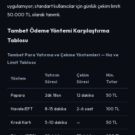
uygulamıyor; standart kullanıcılar için günlük çekim limiti
50.000 TL olarak tanımlı.
Tambet Ödeme Yöntemi Karşılaştırma
Tablosu
Tambet Para Yatırma ve Çekme Yöntemleri — Hız ve
Limit Tablosu
Yatırım
Çekim
Min.
Yöntem
Süresi
Süresi
Tutar
Papara
2dk 18sn
12 dakika
50 TL
Havale/EFT
8-15 dakika
2-6 saat
100 TL
Kredi Kartı
5-10 dakika
—
50 TL