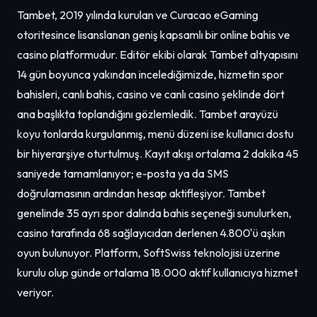
Tambet, 2019 yılında kurulan ve Curacao eGaming
otoritesince lisanslanan geniş kapsamlı bir online bahis ve
casino platformudur. Editör ekibi olarak Tambet altyapısını
14 gün boyunca yakından incelediğimizde, hizmetin spor
bahisleri, canlı bahis, casino ve canlı casino şeklinde dört
ana başlıkta toplandığını gözlemledik. Tambet arayüzü
koyu tonlarda kurgulanmış, menü düzeni ise kullanıcı dostu
bir hiyerarşiye oturtulmuş. Kayıt akışı ortalama 2 dakika 45
saniyede tamamlanıyor; e-posta ya da SMS
doğrulamasının ardından hesap aktifleşiyor. Tambet
genelinde 35 ayrı spor dalında bahis seçeneği sunulurken,
casino tarafında 68 sağlayıcıdan derlenen 4.800'ü aşkın
oyun bulunuyor. Platform, SoftSwiss teknolojisi üzerine
kurulu olup günde ortalama 18.000 aktif kullanıcıya hizmet
veriyor.