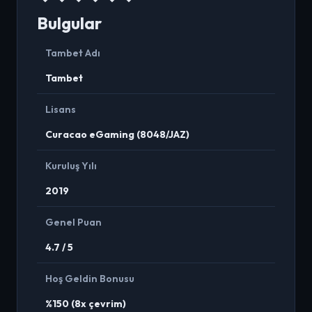
Bulgular
Tambet Adı
Tambet
Lisans
Curacao eGaming (8048/JAZ)
Kuruluş Yılı
2019
Genel Puan
4.7 / 5
Hoş Geldin Bonusu
%150 (8x çevrim)