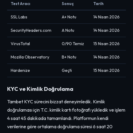
Test Aracı
Sonuç
Tarih
SSL Labs
A+ Notu
14 Nisan 2026
SecurityHeaders.com
A Notu
14 Nisan 2026
VirusTotal
0/90 Temiz
15 Nisan 2026
Mozilla Observatory
B+ Notu
14 Nisan 2026
Hardenize
Geçti
15 Nisan 2026
KYC ve Kimlik Doğrulama
Tambet KYC sürecini bizzat deneyimledik. Kimlik
doğrulaması için T.C. kimlik kartı fotoğrafı yükledik ve işlem
4 saat 45 dakikada tamamlandı. Platformun kendi
verilerine göre ortalama doğrulama süresi 6 saat 20