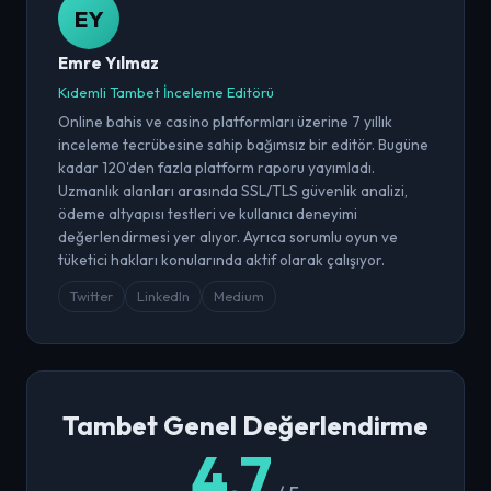
EY
Emre Yılmaz
Kıdemli Tambet İnceleme Editörü
Online bahis ve casino platformları üzerine 7 yıllık
inceleme tecrübesine sahip bağımsız bir editör. Bugüne
kadar 120'den fazla platform raporu yayımladı.
Uzmanlık alanları arasında SSL/TLS güvenlik analizi,
ödeme altyapısı testleri ve kullanıcı deneyimi
değerlendirmesi yer alıyor. Ayrıca sorumlu oyun ve
tüketici hakları konularında aktif olarak çalışıyor.
Twitter
LinkedIn
Medium
Tambet Genel Değerlendirme
4.7