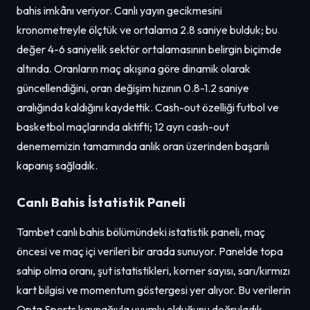
bahis imkânı veriyor. Canlı yayın gecikmesini
kronometreyle ölçtük ve ortalama 2.8 saniye bulduk; bu
değer 4-6 saniyelik sektör ortalamasının belirgin biçimde
altında. Oranların maç akışına göre dinamik olarak
güncellendiğini, oran değişim hızının 0.8-1.2 saniye
aralığında kaldığını kaydettik. Cash-out özelliği futbol ve
basketbol maçlarında aktifti; 12 ayrı cash-out
denememizin tamamında anlık oran üzerinden başarılı
kapanış sağladık.
Canlı Bahis İstatistik Paneli
Tambet canlı bahis bölümündeki istatistik paneli, maç
öncesi ve maç içi verileri bir arada sunuyor. Panelde topa
sahip olma oranı, şut istatistikleri, korner sayısı, sarı/kırmızı
kart bilgisi ve momentum göstergesi yer alıyor. Bu verilerin
Opta Sports kaynağıyla uyumlu olduğunu doğruladık.