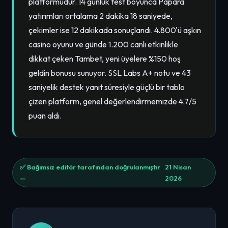
platformudur. 14 günlük test boyunca Papara
yatırımları ortalama 2 dakika 18 saniyede,
çekimler ise 12 dakikada sonuçlandı. 4.800'ü aşkın
casino oyunu ve günde 1.200 canlı etkinlikle
dikkat çeken Tambet, yeni üyelere %150 hoş
geldin bonusu sunuyor. SSL Labs A+ notu ve 43
saniyelik destek yanıt süresiyle güçlü bir tablo
çizen platform, genel değerlendirmemizde 4.7/5
puan aldı.
✅ Bağımsız editör tarafından doğrulanmıştır
21 Nisan
—
2026