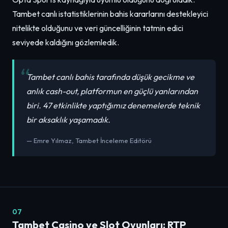
Tambet canlı istatistiklerinin bahis kararlarını destekleyici
nitelikte olduğunu ve veri güncelliğinin tatmin edici
seviyede kaldığını gözlemledik.
Tambet canlı bahis tarafında düşük gecikme ve
anlık cash-out, platformun en güçlü yanlarından
biri. 47 etkinlikte yaptığımız denemelerde teknik
bir aksaklık yaşamadık.
— Emre Yılmaz, Tambet İnceleme Editörü
07
Tambet Casino ve Slot Oyunları: RTP