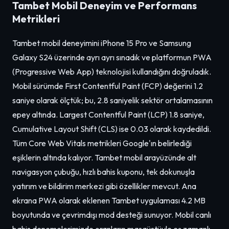
Tambet Mobil Deneyim ve Performans
Metrikleri
Tambet mobil deneyimini iPhone 15 Pro ve Samsung
Galaxy S24 üzerinde ayrı ayrı sınadık ve platformun PWA
(Progressive Web App) teknolojisi kullandığını doğruladık.
Mobil sürümde First Contentful Paint (FCP) değerini 1.2
saniye olarak ölçtük; bu, 2.8 saniyelik sektör ortalamasının
epey altında. Largest Contentful Paint (LCP) 1.8 saniye,
Cumulative Layout Shift (CLS) ise 0.03 olarak kaydedildi.
Tüm Core Web Vitals metrikleri Google'ın belirlediği
eşiklerin altında kalıyor. Tambet mobil arayüzünde alt
navigasyon çubuğu, hızlı bahis kuponu, tek dokunuşla
yatırım ve bildirim merkezi gibi özellikler mevcut. Ana
ekrana PWA olarak eklenen Tambet uygulaması 4.2 MB
boyutunda ve çevrimdışı mod desteği sunuyor. Mobil canlı
bahis denemelerimizde oranların masaüstüyle eş zamanlı