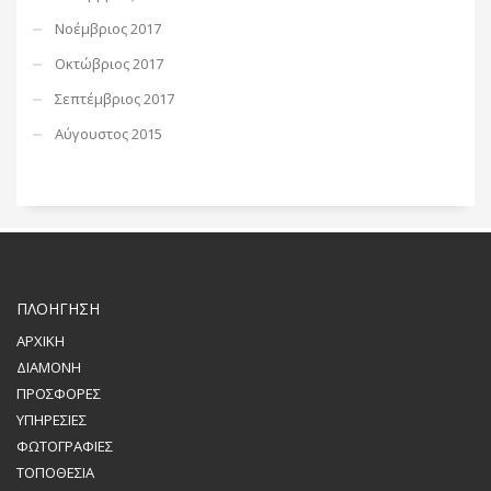
Νοέμβριος 2017
Οκτώβριος 2017
Σεπτέμβριος 2017
Αύγουστος 2015
ΠΛΟΗΓΗΣΗ
ΑΡΧΙΚΗ
ΔΙΑΜΟΝΗ
ΠΡΟΣΦΟΡΕΣ
ΥΠΗΡΕΣΙΕΣ
ΦΩΤΟΓΡΑΦΙΕΣ
ΤΟΠΟΘΕΣΙΑ