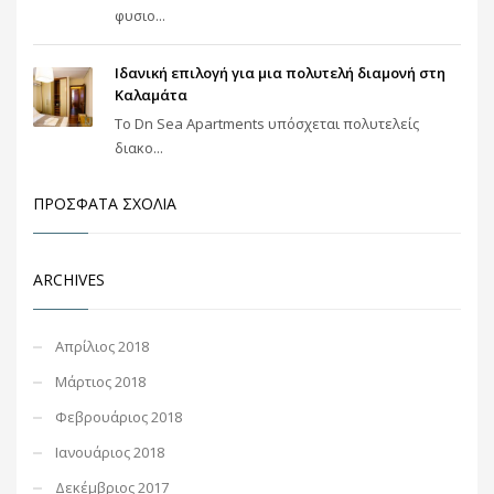
φυσιο...
Ιδανική επιλογή για μια πολυτελή διαμονή στη
Καλαμάτα
Το Dn Sea Apartments υπόσχεται πολυτελείς
διακο...
ΠΡΌΣΦΑΤΑ ΣΧΌΛΙΑ
ARCHIVES
Απρίλιος 2018
Μάρτιος 2018
Φεβρουάριος 2018
Ιανουάριος 2018
Δεκέμβριος 2017