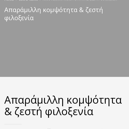
Απαράμιλλη κομψότητα & ζεστή
φιλοξενία
Απαράμιλλη κομψότητα
& ζεστή φιλοξενία