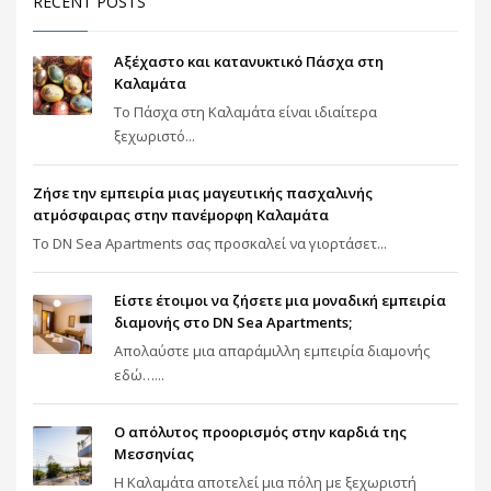
RECENT POSTS
Αξέχαστο και κατανυκτικό Πάσχα στη
Καλαμάτα
Το Πάσχα στη Καλαμάτα είναι ιδιαίτερα
ξεχωριστό...
Ζήσε την εμπειρία μιας μαγευτικής πασχαλινής
ατμόσφαιρας στην πανέμορφη Καλαμάτα
To DN Sea Apartments σας προσκαλεί να γιορτάσετ...
Είστε έτοιμοι να ζήσετε μια μοναδική εμπειρία
διαμονής στο DN Sea Apartments;
Απολαύστε μια απαράμιλλη εμπειρία διαμονής
εδώ…...
Ο απόλυτος προορισμός στην καρδιά της
Μεσσηνίας
Η Καλαμάτα αποτελεί μια πόλη με ξεχωριστή