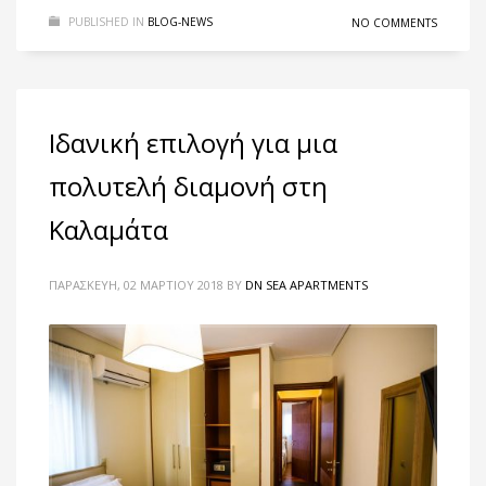
PUBLISHED IN
BLOG-NEWS
NO COMMENTS
Ιδανική επιλογή για μια
πολυτελή διαμονή στη
Καλαμάτα
ΠΑΡΑΣΚΕΥΉ, 02 ΜΑΡΤΊΟΥ 2018
BY
DN SEA APARTMENTS