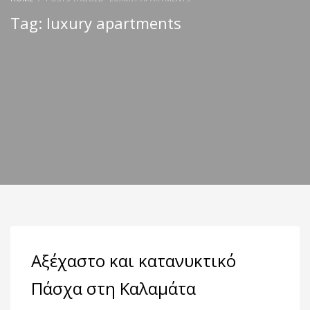
Tag: luxury apartments
Αξέχαστο και κατανυκτικό
Πάσχα στη Καλαμάτα