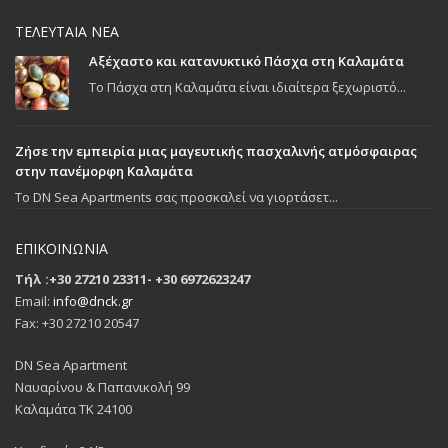
ΤΕΛΕΥΤΑΙΑ ΝΕΑ
Αξέχαστο και κατανυκτικό Πάσχα στη Καλαμάτα
Το Πάσχα στη Καλαμάτα είναι ιδιαίτερα ξεχωριστό...
Ζήσε την εμπειρία μιας μαγευτικής πασχαλινής ατμόσφαιρας
στην πανέμορφη Καλαμάτα
To DN Sea Apartments σας προσκαλεί να γιορτάσετ...
ΕΠΙΚΟΙΝΩΝΙΑ
Τήλ :+30 27210 23311- +30 6972623247
Email:
info@dnck.gr
Fax: +30 27210 20547
DN Sea Apartment
Ναυαρίνου & Παπανικολή 99
Καλαμάτα ΤΚ 24100