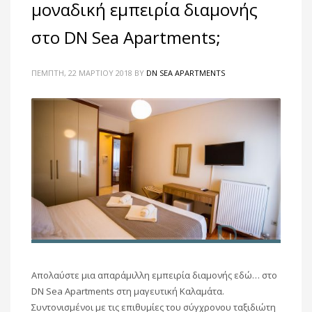
μοναδική εμπειρία διαμονής
στο DN Sea Apartments;
ΠΈΜΠΤΗ, 22 ΜΑΡΤΊΟΥ 2018
BY
DN SEA APARTMENTS
Απολαύστε μια απαράμιλλη εμπειρία διαμονής εδώ… στο
DN Sea Apartments στη μαγευτική Καλαμάτα.
Συντονισμένοι με τις επιθυμίες του σύγχρονου ταξιδιώτη