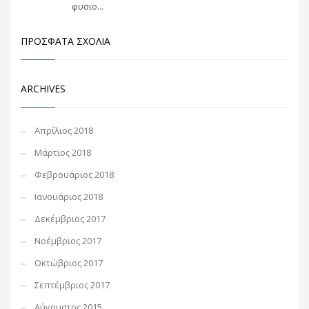
φυσιο...
ΠΡΌΣΦΑΤΑ ΣΧΌΛΙΑ
ARCHIVES
Απρίλιος 2018
Μάρτιος 2018
Φεβρουάριος 2018
Ιανουάριος 2018
Δεκέμβριος 2017
Νοέμβριος 2017
Οκτώβριος 2017
Σεπτέμβριος 2017
Αύγουστος 2015