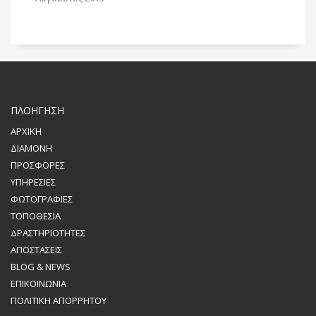
ΠΛΟΗΓΗΣΗ
ΑΡΧΙΚΗ
ΔΙΑΜΟΝΗ
ΠΡΟΣΦΟΡΕΣ
ΥΠΗΡΕΣΙΕΣ
ΦΩΤΟΓΡΑΦΙΕΣ
ΤΟΠΟΘΕΣΙΑ
ΔΡΑΣΤΗΡΙΟΤΗΤΕΣ
ΑΠΟΣΤΑΣΕΙΣ
BLOG & NEWS
ΕΠΙΚΟΙΝΩΝΙΑ
ΠΟΛΙΤΙΚΗ ΑΠΟΡΡΗΤΟΥ