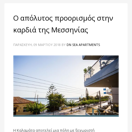
Ο απόλυτος προορισμός στην
καρδιά της Μεσσηνίας
ΠΑΡΑΣΚΕΥΉ, 09 ΜΑΡΤΊΟΥ 2018
BY
DN SEA APARTMENTS
Η Καλαμάτα αποτελεί μια πόλη με ξεχωριστή