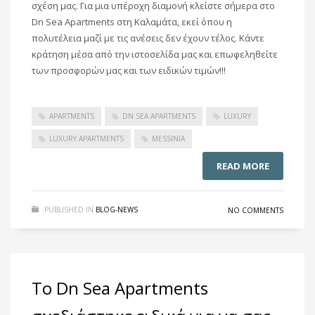
σχέση μας. Για μια υπέροχη διαμονή κλείστε σήμερα στο
Dn Sea Apartments στη Καλαμάτα, εκεί όπου η
πολυτέλεια μαζί με τις ανέσεις δεν έχουν τέλος. Κάντε
κράτηση μέσα από την ιστοσελίδα μας και επωφεληθείτε
των προσφορών μας και των ειδικών τιμών!!!
APARTMENTS
DN SEA APARTMENTS
LUXURY
LUXURY APARTMENTS
MESSINIA
READ MORE
PUBLISHED IN
BLOG-NEWS
NO COMMENTS
Το Dn Sea Apartments