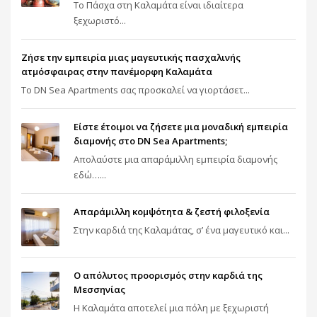
Το Πάσχα στη Καλαμάτα είναι ιδιαίτερα
ξεχωριστό...
Ζήσε την εμπειρία μιας μαγευτικής πασχαλινής
ατμόσφαιρας στην πανέμορφη Καλαμάτα
To DN Sea Apartments σας προσκαλεί να γιορτάσετ...
Είστε έτοιμοι να ζήσετε μια μοναδική εμπειρία
διαμονής στο DN Sea Apartments;
Απολαύστε μια απαράμιλλη εμπειρία διαμονής
εδώ…...
Απαράμιλλη κομψότητα & ζεστή φιλοξενία
Στην καρδιά της Καλαμάτας, σ’ ένα μαγευτικό και...
Ο απόλυτος προορισμός στην καρδιά της
Μεσσηνίας
Η Καλαμάτα αποτελεί μια πόλη με ξεχωριστή