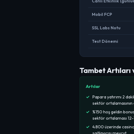
Canlı Etkinlik (günlü
Mobil FCP
SSL Labs Notu
Test Dönemi
Tambet Artıları v
Artılar
Papara yatırımı 2 dak
sektör ortalamasının 
%150 hoş geldin bonus
sektör ortalaması 12-
4.800 üzerinde casino
sağlayıcısı mevcut