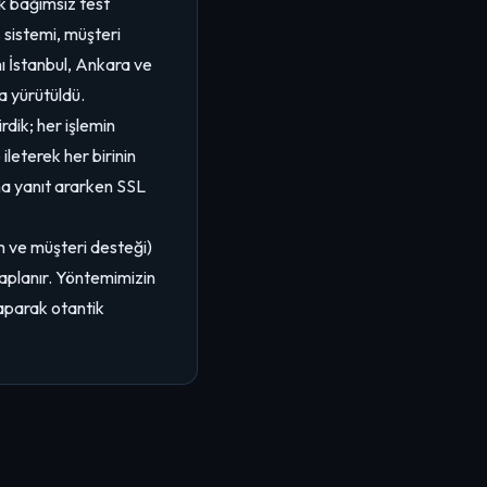
k bağımsız test
 sistemi, müşteri
ı İstanbul, Ankara ve
a yürütüldü.
dik; her işlemin
ileterek her birinin
una yanıt ararken SSL
m ve müşteri desteği)
esaplanır. Yöntemimizin
yaparak otantik