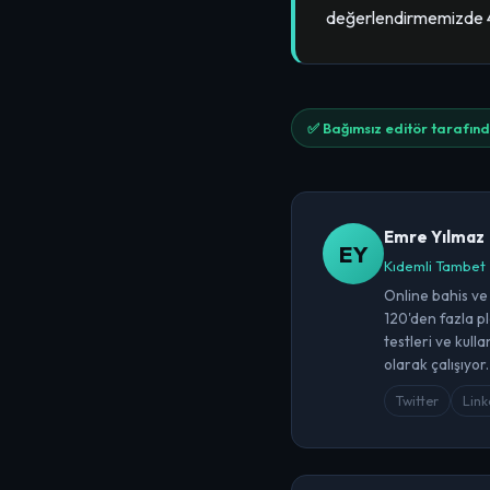
değerlendirmemizde 4.
✅ Bağımsız editör tarafın
Emre Yılmaz
EY
Kıdemli Tambet 
Online bahis ve
120'den fazla p
testleri ve kull
olarak çalışıyor.
Twitter
Link