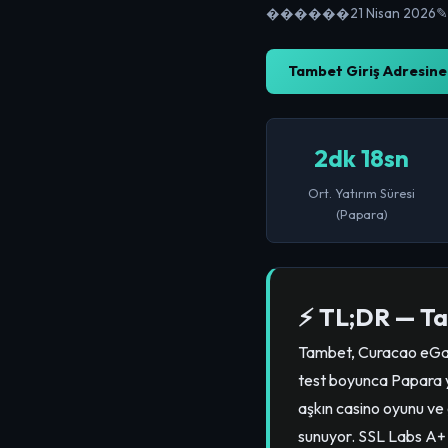
������
21 Nisan 2026
✎
Tambet Giriş Adresine
2dk 18sn
Ort. Yatırım Süresi
(Papara)
⚡ TL;DR — Ta
Tambet, Curacao eGami
test boyunca Papara y
aşkın casino oyunu ve
sunuyor. SSL Labs A+ n