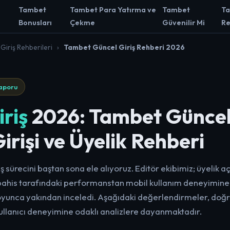
Tambet
Tambet Para Yatırma ve
Tambet
T
Bonusları
Çekme
Güvenilir Mi
Re
iriş Rehberileri
›
Tambet Güncel Giriş Rehberi 2026
Raporu
riş
2026: Tambet Güncel
Girişi ve Üyelik Rehberi
 sürecini baştan sona ele alıyoruz. Editör ekibimiz; üyelik a
 bahis tarafındaki performanstan mobil kullanım deneyimine 
 boyunca yakından inceledi. Aşağıdaki değerlendirmeler, do
ullanıcı deneyimine odaklı analizlere dayanmaktadır.