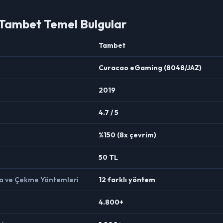
bet Temel Bulgular
Tambet
Curacao eGaming (8048/JAZ)
2019
4.7 / 5
%150 (8x çevrim)
50 TL
a ve Çekme Yöntemleri
12 farklı yöntem
4.800+