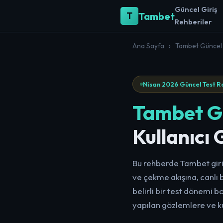
Güncel Giriş
Tambet
T
Rehberiler
Ana Sayfa
›
Tambet Güncel G
Nisan 2026 Güncel Test 
Tambet Gi
Kullanıcı 
Bu rehberde Tambet giriş
ve çekme akışına, canlı
belirli bir test dönemi
yapılan gözlemlere ve k