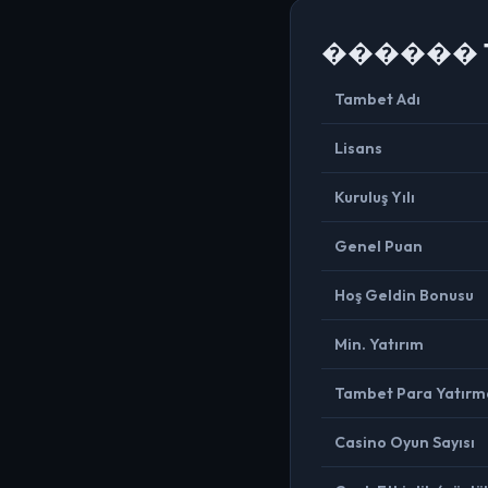
������ Tam
Tambet Adı
Lisans
Kuruluş Yılı
Genel Puan
Hoş Geldin Bonusu
Min. Yatırım
Tambet Para Yatırm
Casino Oyun Sayısı