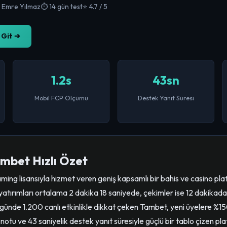
️ Emre Yılmaz
⏱️ 14 gün test
⭐ 4.7 / 5
 Git ➔
1.2s
43sn
Mobil FCP Ölçümü
Destek Yanıt Süresi
mbet Hızlı Özet
ng lisansıyla hizmet veren geniş kapsamlı bir bahis ve casino pla
atırımları ortalama 2 dakika 18 saniyede, çekimler ise 12 dakikada
 günde 1.200 canlı etkinlikle dikkat çeken Tambet, yeni üyelere %1
otu ve 43 saniyelik destek yanıt süresiyle güçlü bir tablo çizen pl