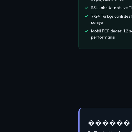
SSL Labs A+ notu ve T
7/24 Türkçe canlı dest
saniye
Mobil FCP değeri 1.2 sa
performansı
������ İncel