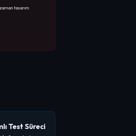
 zaman tasarım
ı Test Süreci