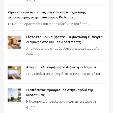
Ζήσε την εμπειρία μιας μαγευτικής πασχαλινής
ατμόσφαιρας στην πανέμορφη Καλαμάτα
To DN Sea Apartments σας προσκαλεί να γιορτάσετ...
Είστε έτοιμοι να ζήσετε μια μοναδική εμπειρία
διαμονής στο DN Sea Apartments;
Απολαύστε μια απαράμιλλη εμπειρία διαμονής
εδώ…...
Απαράμιλλη κομψότητα & ζεστή φιλοξενία
Στην καρδιά της Καλαμάτας, σ’ ένα μαγευτικό και...
Ο απόλυτος προορισμός στην καρδιά της
Μεσσηνίας
Η Καλαμάτα αποτελεί μια πόλη με ξεχωριστή
φυσιο...