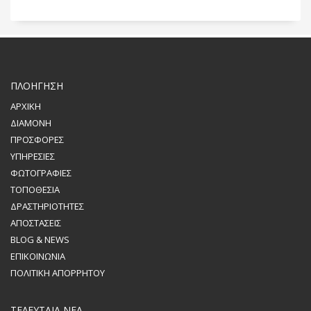
ΠΛΟΗΓΗΣΗ
ΑΡΧΙΚΗ
ΔΙΑΜΟΝΗ
ΠΡΟΣΦΟΡΕΣ
ΥΠΗΡΕΣΙΕΣ
ΦΩΤΟΓΡΑΦΙΕΣ
ΤΟΠΟΘΕΣΙΑ
ΔΡΑΣΤΗΡΙΟΤΗΤΕΣ
ΑΠΟΣΤΑΣΕΙΣ
BLOG & NEWS
ΕΠΙΚΟΙΝΩΝΙΑ
ΠΟΛΙΤΙΚΗ ΑΠΟΡΡΗΤΟΥ
ΤΕΛΕΥΤΑΙΑ ΝΕΑ