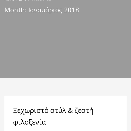
Month: Ιανουάριος 2018
Ξεχωριστό στύλ & ζεστή
φιλοξενία