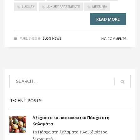
LUXURY
LUXURY APARTMENTS
MESSINIA
READ MORE
PUBLISHED IN
BLOG-NEWS
NO COMMENTS
RECENT POSTS
Αξέχαστο και κατανυκτικό Πάσχα στη
Καλαμάτα
Το Πάσχα στη Καλαμάτα είναι ιδιαίτερα
ξεχωριστό...