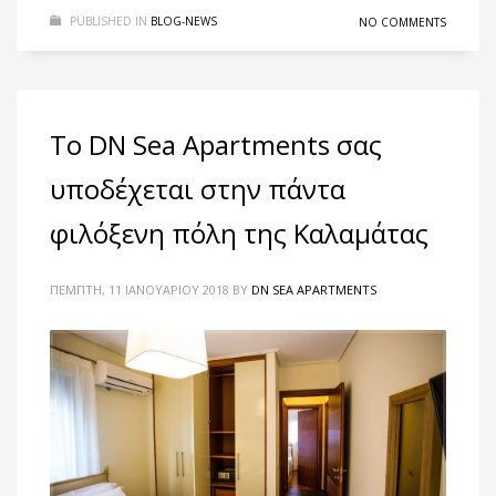
PUBLISHED IN
BLOG-NEWS
NO COMMENTS
Το DN Sea Apartments σας
υποδέχεται στην πάντα
φιλόξενη πόλη της Καλαμάτας
ΠΈΜΠΤΗ, 11 ΙΑΝΟΥΑΡΊΟΥ 2018
BY
DN SEA APARTMENTS