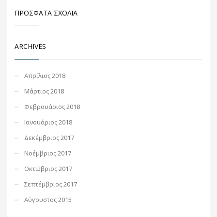
ΠΡΌΣΦΑΤΑ ΣΧΌΛΙΑ
ARCHIVES
Απρίλιος 2018
Μάρτιος 2018
Φεβρουάριος 2018
Ιανουάριος 2018
Δεκέμβριος 2017
Νοέμβριος 2017
Οκτώβριος 2017
Σεπτέμβριος 2017
Αύγουστος 2015