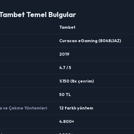
bet Temel Bulgular
Tambet
Curacao eGaming (8048/JAZ)
2019
4.7 / 5
%150 (8x çevrim)
50 TL
a ve Çekme Yöntemleri
12 farklı yöntem
4.800+