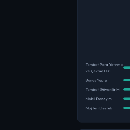
Tambet Para Yatırma
ve Çekme Hızı
Bonus Yapısı
Tambet Güvenilir Mi
Mobil Deneyim
Müşteri Destek