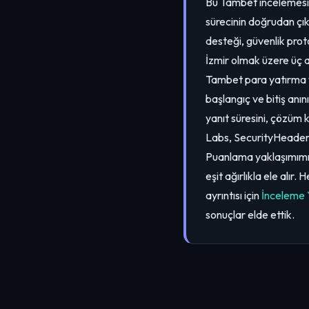
Bu Tambet incelemesi,
sürecinin doğrudan çık
desteği, güvenlik prot
İzmir olmak üzere üç 
Tambet para yatırma ve
başlangıç ve bitiş anın
yanıt süresini, çözüm 
Labs, SecurityHeaders
Puanlama yaklaşımımız
eşit ağırlıkla ele alır
ayrıntısı için
İnceleme
sonuçlar elde ettik.