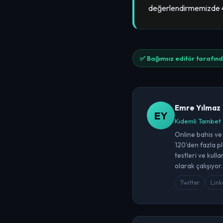
değerlendirmemizde 4.
✅ Bağımsız editör tarafın
Emre Yılmaz
EY
Kıdemli Tambet 
Online bahis ve
120'den fazla p
testleri ve kull
olarak çalışıyor.
Twitter
Link