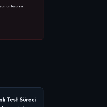
 zaman tasarım
ı Test Süreci