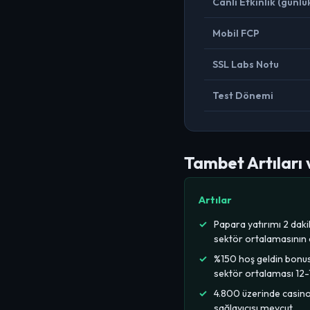
Canlı Etkinlik (günlü
Mobil FCP
SSL Labs Notu
Test Dönemi
Tambet Artıları v
Artılar
Papara yatırımı 2 dak
sektör ortalamasının 
%150 hoş geldin bonus
sektör ortalaması 12-
4.800 üzerinde casino
sağlayıcısı mevcut