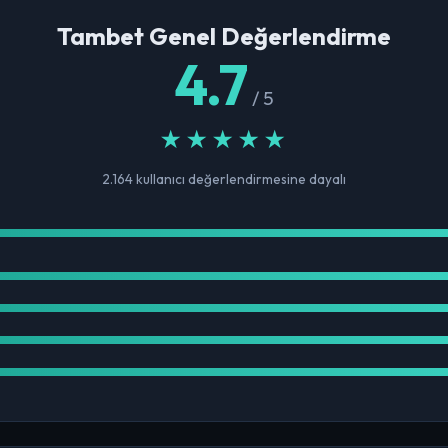
Tambet Genel Değerlendirme
4.7
/ 5
★★★★★
2.164 kullanıcı değerlendirmesine dayalı