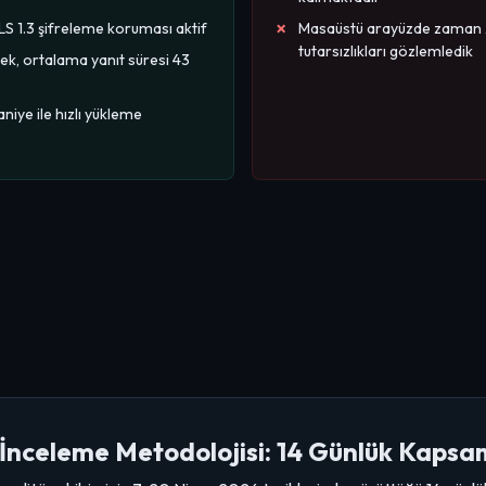
LS 1.3 şifreleme koruması aktif
Masaüstü arayüzde zaman
tutarsızlıkları gözlemledik
ek, ortalama yanıt süresi 43
niye ile hızlı yükleme
eme Metodolojisi: 14 Günlük Kapsaml